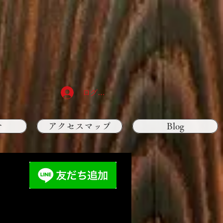
ログイン
せ
アクセスマップ
Blog