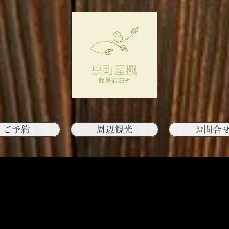
ご予約
周辺観光
お問合