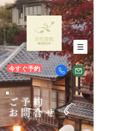
今すぐ予約
ご予約
お問合せ