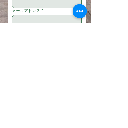
メールアドレス
*
電話番号
メッセージを作成
送信
アクセスマップ
© 2019 京町屋楓