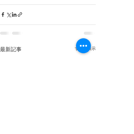
すべて表示
最新記事