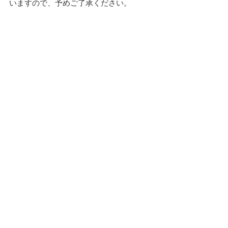
いますので、予めご了承ください。