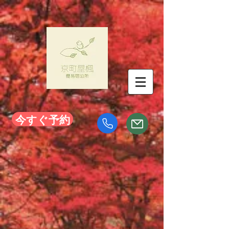
今すぐ予約